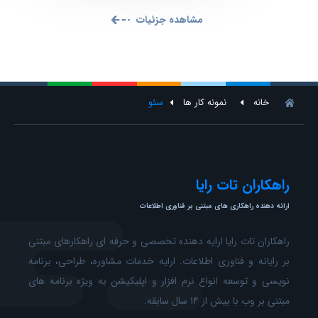
مشاهده جزئیات
خانه
نمونه کار ها
سئو
راهکاران تات رایا
ارائه دهنده راهکاری های مبتنی بر فناوری اطلاعات
راهکاران تات رایا ارایه دهنده تخصصی و حرفه ای راهکارهای مبتنی
بر رایانه و فناوری اطلاعات. ارایه خدمات مشاوره، طراحی، برنامه
نویسی و توسعه انواع نرم افزار و اپلیکیشن به ویژه برنامه های
مبتنی بر وب با بیش از ۱۴ سال سابقه.