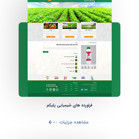
فراورده های شیمیایی پلیکم
مشاهده جزئیات