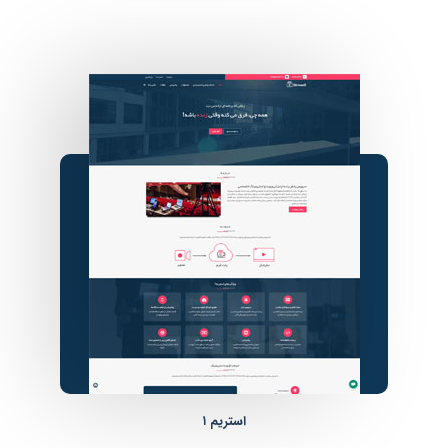
استریم ۱