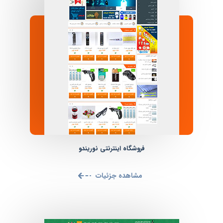
فروشگاه اینترنتی نوریندو
مشاهده جزئیات