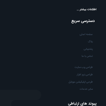
اطلاعات بیشتر ...
دسترسی سریع
صفحه اصلی
بلاگ
پشتیبانی
تماس با ما
طراحی وب سایت
طراحی نرم افزار
طرحی اپلیکیشن موبایل
سایر خدمات
پیوند های ارتباطی