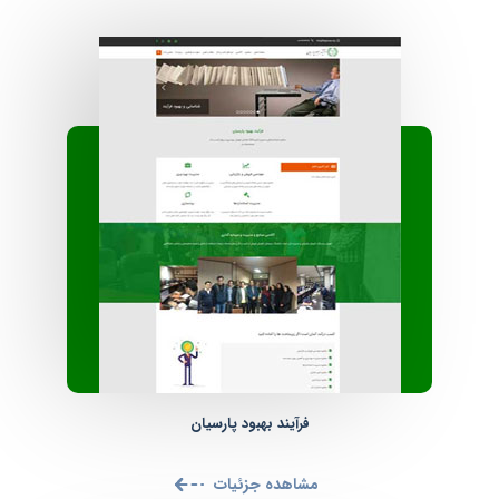
فرآیند بهبود پارسیان
مشاهده جزئیات