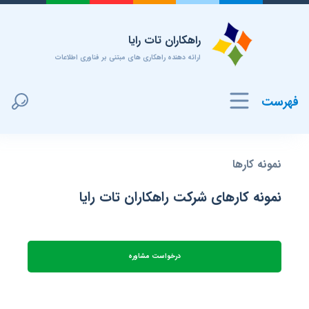
راهکاران تات رایا
ارائه دهنده راهکاری های مبتنی بر فناوری اطلاعات
فهرست
نمونه کارها
نمونه کارهای شرکت راهکاران تات رایا
درخواست مشاوره