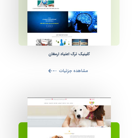
کلینیک ترک اعتیاد ارمغان
مشاهده جزئیات