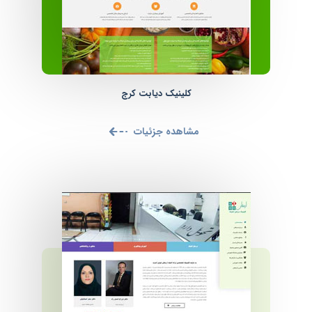
کلینیک دیابت کرج
مشاهده جزئیات