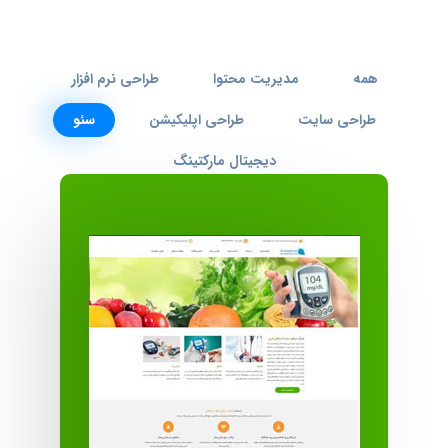
همه
مدیریت محتوا
طراحی نرم افزار
طراحی سایت
طراحی اپلیکیشن
سئو
دیجیتال مارکتینگ